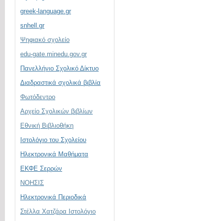
greek-language.gr
snhell.gr
Ψηφιακό σχολείο
edu-gate.minedu.gov.gr
Πανελλήνιο Σχολικό Δίκτυο
Διαδραστικά σχολικά βιβλία
Φωτόδεντρο
Αρχείο Σχολικών βιβλίων
Εθνική Βιβλιοθήκη
Ιστολόγιο του Σχολείου
Ηλεκτρονικά Μαθήματα
ΕΚΦΕ Σερρών
ΝΟΗΣΙΣ
Ηλεκτρονικά Περιοδικά
Στέλλα Χατζάρα Ιστολόγιο