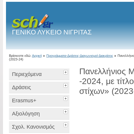
ΓΕΝΙΚΟ ΛΥΚΕΙΟ ΝΙΓΡΙΤΑΣ
Βρίσκεστε εδώ:
Αρχική
Προγράμματα-Δράσεις-Διαγωνισμοί-Διακρίσεις
Πανελλήνιο
(2023-24)
Πανελλήνιος Μ
Περιεχόμενα
-2024, με τίτλ
Δράσεις
στίχων» (2023
Erasmus+
Αξιολόγηση
Σχολ. Κανονισμός