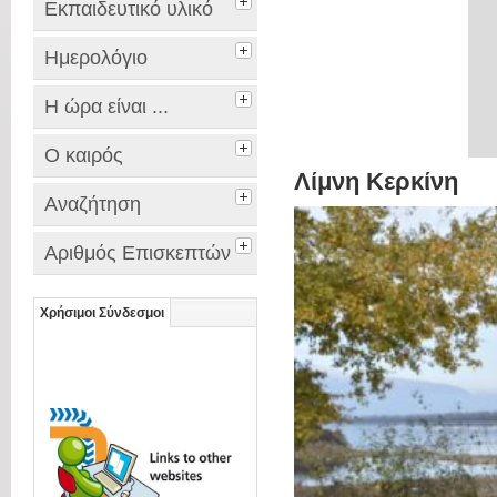
Εκπαιδευτικό υλικό
Ημερολόγιο
Η ώρα είναι ...
Ο καιρός
Λίμνη Κερκίνη
Αναζήτηση
Αριθμός Επισκεπτών
Χρήσιμοι Σύνδεσμοι