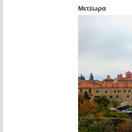
Μετέωρα