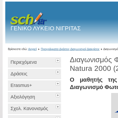
ΓΕΝΙΚΟ ΛΥΚΕΙΟ ΝΙΓΡΙΤΑΣ
Βρίσκεστε εδώ:
Αρχική
Προγράμματα-Δράσεις-Διαγωνισμοί-Διακρίσεις
Διαγωνισμό
Διαγωνισμός Φ
Περιεχόμενα
Natura 2000 (
Δράσεις
Ο μαθητής της 
Erasmus+
Διαγωνισμό Φωτο
Αξιολόγηση
Σχολ. Κανονισμός