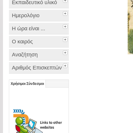
Εκπαιδευτικό υλικό
Ημερολόγιο
Η ώρα είναι ...
Ο καιρός
Αναζήτηση
Αριθμός Επισκεπτών
Χρήσιμοι Σύνδεσμοι