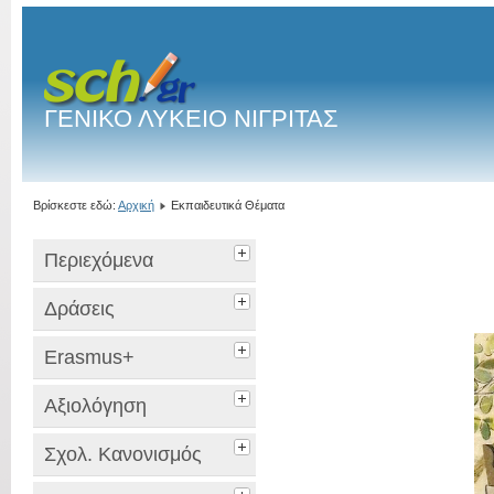
ΓΕΝΙΚΟ ΛΥΚΕΙΟ ΝΙΓΡΙΤΑΣ
Βρίσκεστε εδώ:
Αρχική
Εκπαιδευτικά Θέματα
Περιεχόμενα
Δράσεις
Erasmus+
Αξιολόγηση
Σχολ. Κανονισμός