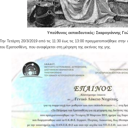
Υπεύθυνος εκπαιδευτικός: Σκαρογιάννης Γε
Την Τετάρτη 20/3/2019 από τις 11:30 έως τις 13:00 πραγματοποιήθηκε στην 
του Ερατοσθένη, που αναφέρεται στη μέτρηση της ακτίνας της γης.