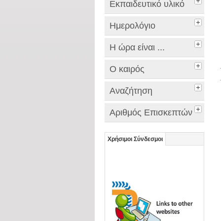
Εκπαιδευτικό υλικό
Ημερολόγιο
Η ώρα είναι ...
Ο καιρός
Αναζήτηση
Αριθμός Επισκεπτών
Χρήσιμοι Σύνδεσμοι