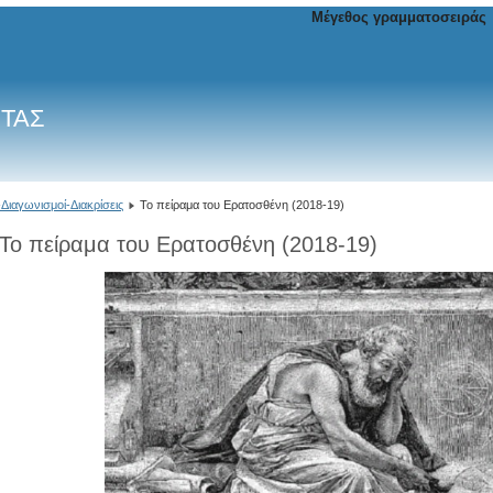
Μέγεθος γραμματοσειράς
ΙΤΑΣ
Διαγωνισμοί-Διακρίσεις
Το πείραμα του Ερατοσθένη (2018-19)
Το πείραμα του Ερατοσθένη (2018-19)