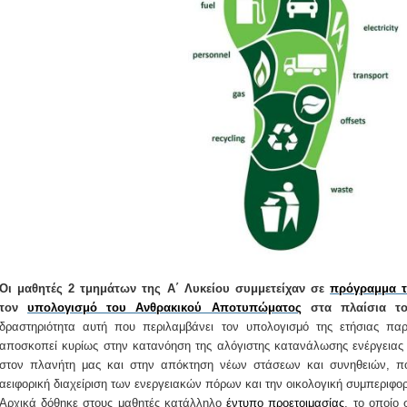
Οι μαθητές 2 τμημάτων της Α΄ Λυκείου συμμετείχαν σε
πρόγραμμα τ
τον
υπολογισμό του Ανθρακικού Αποτυπώματος
στα πλαίσια το
δραστηριότητα αυτή που περιλαμβάνει τον υπολογισμό της ετήσιας παρ
αποσκοπεί κυρίως στην κατανόηση της αλόγιστης κατανάλωσης ενέργειας
στον πλανήτη μας και στην απόκτηση νέων στάσεων και συνηθειών, π
αειφορική διαχείριση των ενεργειακών πόρων και την οικολογική συμπεριφο
Αρχικά δόθηκε στους μαθητές κατάλληλο
έντυπο προετοιμασίας
, το οποίο