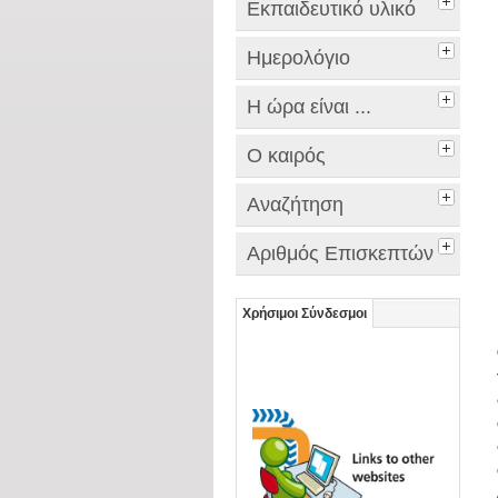
Εκπαιδευτικό υλικό
Ημερολόγιο
Η ώρα είναι ...
Ο καιρός
Αναζήτηση
Αριθμός Επισκεπτών
Χρήσιμοι Σύνδεσμοι