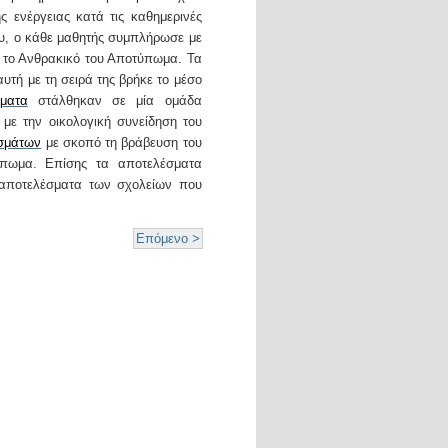
ς ενέργειας κατά τις καθημερινές
ου, ο κάθε μαθητής συμπλήρωσε με
ε το Ανθρακικό του Αποτύπωμα. Τα
τή με τη σειρά της βρήκε το μέσο
ματα
στάλθηκαν σε μία ομάδα
ε την οικολογική συνείδηση του
εσμάτων
με σκοπό τη βράβευση του
τύπωμα. Επίσης τα αποτελέσματα
αποτελέσματα των σχολείων που
Επόμενο >