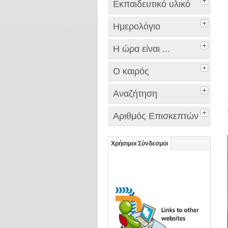
Εκπαιδευτικό υλικό
Ημερολόγιο
Η ώρα είναι ...
Ο καιρός
Αναζήτηση
Αριθμός Επισκεπτών
Χρήσιμοι Σύνδεσμοι