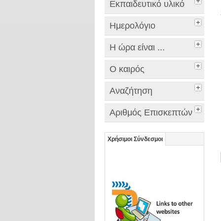
Εκπαιδευτικό υλικό
Ημερολόγιο
Η ώρα είναι ...
Ο καιρός
Αναζήτηση
Αριθμός Επισκεπτών
Χρήσιμοι Σύνδεσμοι