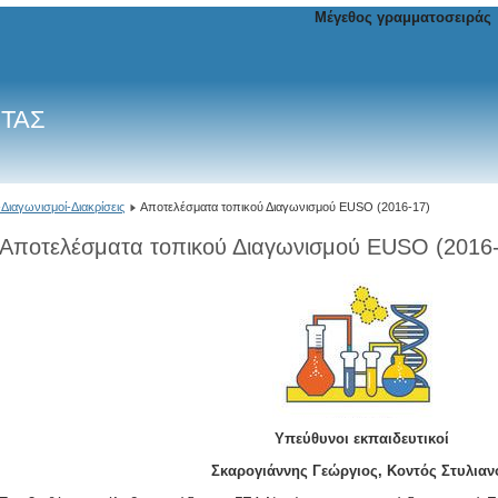
Μέγεθος γραμματοσειράς
ΙΤΑΣ
Διαγωνισμοί-Διακρίσεις
Αποτελέσματα τοπικού Διαγωνισμού EUSO (2016-17)
Αποτελέσματα τοπικού Διαγωνισμού EUSO (2016
Υπεύθυνοι εκπαιδευτικοί
Σκαρογιάννης Γεώργιος, Κοντός Στυλιαν