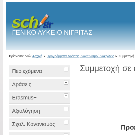
ΓΕΝΙΚΟ ΛΥΚΕΙΟ ΝΙΓΡΙΤΑΣ
Βρίσκεστε εδώ:
Αρχική
Προγράμματα-Δράσεις-Διαγωνισμοί-Διακρίσεις
Συμμετοχή 
Συμμετοχή σε 
Περιεχόμενα
Δράσεις
Erasmus+
Αξιολόγηση
Σχολ. Κανονισμός
Προ