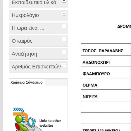
Εκπαιδευτικό υλικό
Ημερολόγιο
Η ώρα είναι ...
Ο καιρός
Αναζήτηση
Αριθμός Επισκεπτών
Χρήσιμοι Σύνδεσμοι